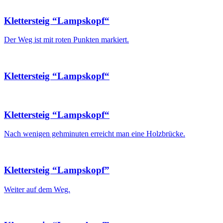
Klettersteig “Lampskopf“
Der Weg ist mit roten Punkten markiert.
Klettersteig “Lampskopf“
Klettersteig “Lampskopf“
Nach wenigen gehminuten erreicht man eine Holzbrücke.
Klettersteig “Lampskopf”
Weiter auf dem Weg.