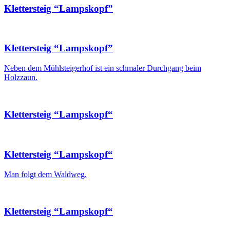
Klettersteig “Lampskopf”
Klettersteig “Lampskopf”
Neben dem Mühlsteigerhof ist ein schmaler Durchgang beim
Holzzaun.
Klettersteig “Lampskopf“
Klettersteig “Lampskopf“
Man folgt dem Waldweg.
Klettersteig “Lampskopf“