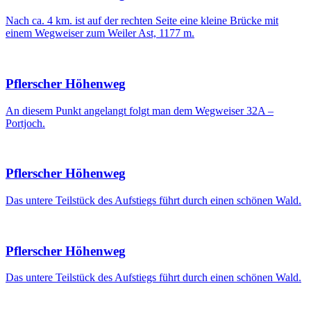
Nach ca. 4 km. ist auf der rechten Seite eine kleine Brücke mit
einem Wegweiser zum Weiler Ast, 1177 m.
Pflerscher Höhenweg
An diesem Punkt angelangt folgt man dem Wegweiser 32A –
Portjoch.
Pflerscher Höhenweg
Das untere Teilstück des Aufstiegs führt durch einen schönen Wald.
Pflerscher Höhenweg
Das untere Teilstück des Aufstiegs führt durch einen schönen Wald.