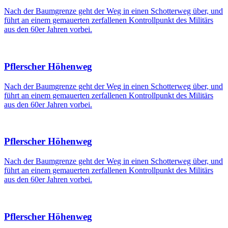
Nach der Baumgrenze geht der Weg in einen Schotterweg über, und
führt an einem gemauerten zerfallenen Kontrollpunkt des Militärs
aus den 60er Jahren vorbei.
Pflerscher Höhenweg
Nach der Baumgrenze geht der Weg in einen Schotterweg über, und
führt an einem gemauerten zerfallenen Kontrollpunkt des Militärs
aus den 60er Jahren vorbei.
Pflerscher Höhenweg
Nach der Baumgrenze geht der Weg in einen Schotterweg über, und
führt an einem gemauerten zerfallenen Kontrollpunkt des Militärs
aus den 60er Jahren vorbei.
Pflerscher Höhenweg