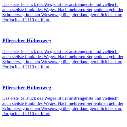
Das erste Teilstück des Weges ist der anstrengenste und vielleicht
auch steilste Punkt des Weges. Nach mehreren Serpentinen geht der
Schotterweg in einen Wiesenweg über, der dann gemütlich bis zum
Portjoch auf 2110 m. führt.
Pflerscher Höhenweg
Das erste Teilstück des Weges ist der anstrengenste und vielleicht
auch steilste Punkt des Weges. Nach mehreren Serpentinen geht der
Schotterweg in einen Wiesenweg über, der dann gemütlich bis zum
Portjoch auf 2110 m. führt.
Pflerscher Höhenweg
Das erste Teilstück des Weges ist der anstrengenste und vielleicht
auch steilste Punkt des Weges. Nach mehreren Serpentinen geht der
Schotterweg in einen Wiesenweg über, der dann gemütlich bis zum
Portjoch auf 2110 m. führt.