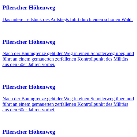
Pflerscher Höhenweg
Das untere Teilstück des Aufstiegs führt durch einen schönen Wald.
Pflerscher Höhenweg
Nach der Baumgrenze geht der Weg in einen Schotterweg über, und
führt an einem gemauerten zerfallenen Kontrollpunkt des Militärs
aus den 60er Jahren vorbei.
Pflerscher Höhenweg
Nach der Baumgrenze geht der Weg in einen Schotterweg über, und
führt an einem gemauerten zerfallenen Kontrollpunkt des Militärs
aus den 60er Jahren vorbei.
Pflerscher Höhenweg