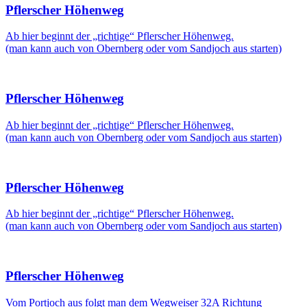
Pflerscher Höhenweg
Ab hier beginnt der „richtige“ Pflerscher Höhenweg.
(man kann auch von Obernberg oder vom Sandjoch aus starten)
Pflerscher Höhenweg
Ab hier beginnt der „richtige“ Pflerscher Höhenweg.
(man kann auch von Obernberg oder vom Sandjoch aus starten)
Pflerscher Höhenweg
Ab hier beginnt der „richtige“ Pflerscher Höhenweg.
(man kann auch von Obernberg oder vom Sandjoch aus starten)
Pflerscher Höhenweg
Vom Portjoch aus folgt man dem Wegweiser 32A Richtung