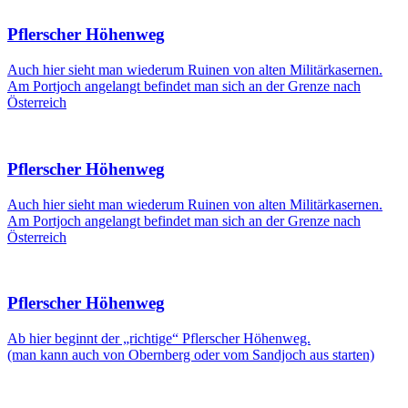
Pflerscher Höhenweg
Auch hier sieht man wiederum Ruinen von alten Militärkasernen.
Am Portjoch angelangt befindet man sich an der Grenze nach
Österreich
Pflerscher Höhenweg
Auch hier sieht man wiederum Ruinen von alten Militärkasernen.
Am Portjoch angelangt befindet man sich an der Grenze nach
Österreich
Pflerscher Höhenweg
Ab hier beginnt der „richtige“ Pflerscher Höhenweg.
(man kann auch von Obernberg oder vom Sandjoch aus starten)