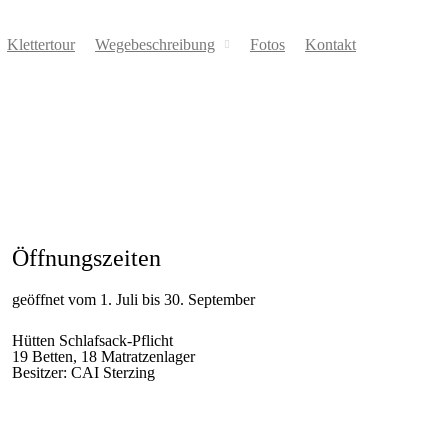
Klettertour
Wegebeschreibung
Fotos
Kontakt
Öffnungszeiten
geöffnet vom 1. Juli bis 30. September
Hütten Schlafsack-Pflicht
19 Betten, 18 Matratzenlager
Besitzer: CAI Sterzing